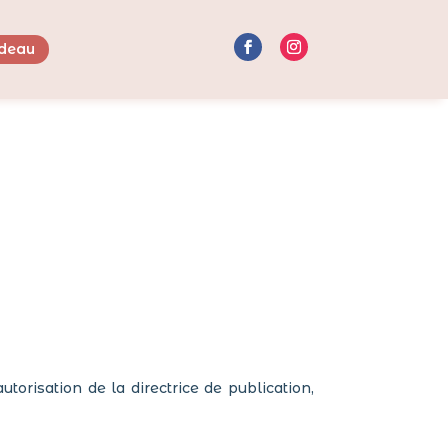
deau
utorisation de la directrice de publication,