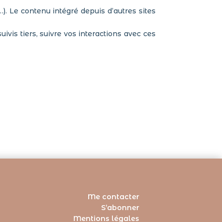
). Le contenu intégré depuis d’autres sites
ivis tiers, suivre vos interactions avec ces
Me contacter
S’abonner
Mentions légales